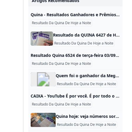
Artigos Recomendados
Teve ganhadores na Quina de hoje?
Qual cidade saiu a Quina de hoje?
- YouTube
RESULTADO DA QUINA CONCURSO 6149: QUINA C
Teve ganhador no sorteio da Quina de hoje?
Qual cidade saiu a Quina de hoje?
Teve ganhador da Quina 6551?
Teve ganhador na Quina 6547?
Quem foi o ganhador da Mega-Sena de hoje?
Quina 6936: Não Teve Ganhador! Prêmio Acum
Qual cidade saiu a Quina de hoje?
fortune ox demo
Quina 6938: prêmio acumula e ninguém acerta
Quina - Resultados Ganhadores e Prêmios GIGA-SENA Notícias da Quina, resultados, ganhadores e prêmios dos sorteios que são realizados na segunda, terça, quarta, quinta, sexta e sábado. 19/10/2024 20:13 Conheça a Quina, uma das modalidades de jogos da CAIXA Loterias. Aprenda como jogar na Quina e ganhar prêmios em dinheiro. Aposte online e em lotéricas. Conheça as premiações da Quina para cada faixa de acerto e como resgatar seu prêmio se ganhar. Saiba quais são suas chances de ganhar na Quina e quantos números precisa acertar.
Quina 6966 Não Teve Ganhador! Confira Resul
Quina: Resultado números do sorteio e ganhad
Qual o horário do sorteio da Quina de hoje?
Teve ganhador da Quina 6975? Resultado e nú
Ganhador Quina 6969: Nenhum Venceu e Prê
Resultado da Quina 6396 de hoje quinta-feira 
Quem foi o ganhador da Mega-Sena de hoje?
Resultado Da Quina De Hoje a Noite
Teve ganhador da Quina 6510?
Resultado da Quina 6519 de hoje (04/09/2024)
Resultado da Quina 6524 hoje 03/09: confira o
Qual o resultado da Quina desta noite?
- YouTube
Teve ganhador na Quina 6527?
Resultado da Quina 6312 de hoje sábado (09/1
Resultados das Loterias Sorte Online
Resultado da Quina de hoje concurso 6523 segu
Quina de Hoje: Quantos Ganhadores Teve?
Resultado da Quina hoje 04/09: confira o sorte
Qual o resultado da Quina desta noite?
Resultado da Quina 6312 de hoje sábado (09/1
5 Acertos na Quina: Quanto Ganha e Qual a Pr
Resultado da QUINA 6427 de HOJE 27/04: prêmio de R$ 13 milhão Resultado da QUINA 6427 de HOJE, 27/04: prêmio de R$ 1,3 milhão - Quina - Notícias Concursos A Caixa Econômica Federal realizou, neste sábado (27), às 20h, o sorteio da Quina do concurso 6427, com um prêmio estimado de R$ 1,3 milhão. QuinaLoteriasFacebookTelegramTwitterFacebook MessengerA Caixa Econômica Federal realizou, neste sábado (27), às 20h, o sorteio da Quina do concurso 6427, com um prêmio estimado de R$ 1,3 milhão aos apostadores que acertarem as cinco dezenas do bilhete.
Ganhador Quina 6969: Nenhum Venceu e Prê
Quina hoje: dezenas sorteadas
MidasSorte Lotofacil Quina Mega Sena Loteri
Teve ganhador na Quina de hoje?
Resultado Da Quina De Hoje a Noite
Resultado Quina 6519 de hoje quarta-feira (28
MidasSorte Lotofacil Quina Mega Sena Loteri
Quina 6944 teve ganhador?
Quantos acertaram a Quina da Mega da Virad
- YouTube
Quais foram os números da Quina de São Joã
Quina 6957: Programe-se! Não Houve Ganhado
Resultado Quina 6524 de terça-feira 03/09/2024; prêmio acumulado de R$ 37 milhões by Júnior Cardoso3 de setembro de 2024inQuinaAAAAResetA Quina é uma das modalidades de loteria mais tradicionais do Brasil, conhecida por oferecer prêmios generosos e sorteios diários, de segunda a sábado. O valor das apostas começa em R$ 2,50, e o jogador pode escolher de 5 a 15 números entre os 80 disponíveis no volante. Além disso, é possível optar pela Surpresinha, onde o sistema escolhe os números para você de forma aleatória.
Teve ganhador no sorteio da Quina de hoje?
Quem foi o ganhador da Mega-Sena de hoje?
Quina 6757: Números Sorteados Hoje e Resul
Resultado Da Quina De Hoje a Noite
Resultado Quina 6522 de hoje sábado (31/08/2
Resultado da Quina de hoje concurso 6525 quar
Como Jogar no Fortune Ox: Tutorial Passo a P
fortune ox slot
Resultado da Quina: concurso 6523 de hoje (se
Quem foi o ganhador da Mega-Sena de hoje? Nenhum apostador acertou as seis dezenas do Concurso 2.771 da Mega-Sena, sorteadas nesta sexta-feira (6) em São Paulo. O prêmio para o próximo concurso, na terça-feira (10), deve ser de R$ 40 milhões.1 day ago
fortune ox demo
Quais foram os números da Quina de São Joã
Resultado da Quina 6519 de hoje (04/09/2024)
- YouTube
Resultado Da Quina De Hoje a Noite
Teve ganhador na Quina 6527?
como jogar no fortune ox
Teve ganhador da Quina do concurso 6568?
CAIXA - YouTube É por você. É por todo o Brasil.caixa.gov.br
Teve ganhador na Quina de hoje?
Quina 6942: Ganho na Quadra Acúmulo e Núm
Teve ganhador da Quina 6640?
Quina hôm nay: kết quả số may mắn và mẹo k
Quais foram os números da Quina desta noite
Resultado da Quina 6482 de hoje (16/07)
Resultado Da Quina De Hoje a Noite
Quina: sem vencedores prêmio acumula em R$ 15
Teve ganhador na Quina 6527?
Resultado da Quina 6404 de hoje 01/04: confir
como jogar no fortune ox
Quina hoje: veja números sorteados e ganhadores A Caixa sorteou o concurso 6562 da Quina neste sábado, 19 de outubro. Veja resultado e os ganhadores. A Caixa sorteou o concurso 6562 da Quina neste sábado, 19 de outubro. Veja resultado e os ganhadores. Por Luana Ciecelski em 19/10/2024 20:14 A divulgação do resultado do novo concurso da Quina sai a partir das 21 horas. Confira: 5 acertosem breve 4 acertosem breve 3 acertosem breve 2 acertosem breve O resultado e os ganhadores podem ser conferidos no site da Caixa.
Quanto Pagou a Quadra da Quina? Valores At
Qual o valor da Quina para hoje?
- YouTube
Quais são os cinco números mais sorteados n
Resultado Da Quina De Hoje a Noite
Quina: Concurso 6562 hoje (19/10) - Supersen
Quina: sem vencedores prêmio acumula em R$ 15
Quina 6942: Ganho na Quadra Acúmulo e Núm
Resultado Quina de hoje (04/09): veja números