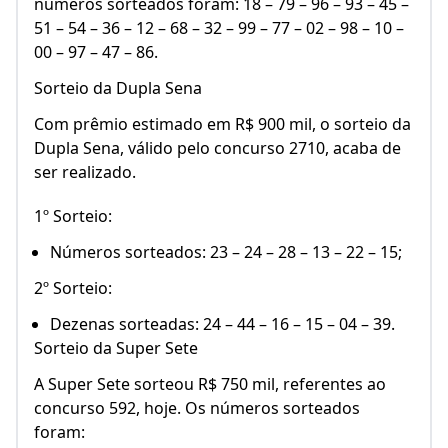
números sorteados foram: 18 – 79 – 96 – 93 – 45 –
51 – 54 – 36 – 12 – 68 – 32 – 99 – 77 – 02 – 98 – 10 –
00 – 97 – 47 – 86.
Sorteio da Dupla Sena
Com prêmio estimado em R$ 900 mil, o sorteio da
Dupla Sena, válido pelo concurso 2710, acaba de
ser realizado.
1º Sorteio:
Números sorteados: 23 – 24 – 28 – 13 – 22 – 15;
2º Sorteio:
Dezenas sorteadas: 24 – 44 – 16 – 15 – 04 – 39.
Sorteio da Super Sete
A Super Sete sorteou R$ 750 mil, referentes ao
concurso 592, hoje. Os números sorteados
foram: