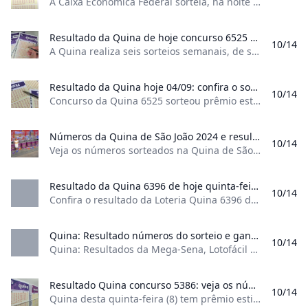
Resultado da Quina 6485 de hoje 19/07: veja números sort
Quantos ganhador da Quina de hoje?
A Caixa Econômica Federal sorteia, na noite desta quarta-feira (04/09), o concurso 6525 da Quina. Fique por dentro de tudo que acontece em MG Vencedor(a) pode ganhar prêmio de R$ 10,3 milhões 04 - 11 - 33 - 37 - 39 Veja como apostar na Quina Assim como Mega-Sena, Lotofácil e outros jogos promovidos pela Caixa Econômica Federal, as apostas para Quina podem ser feitas até às 19h do dia do sorteio em casas lotéricas, Internet Banking da Caixa ou pelo site Loterias Online.
jogo do touro
como jogar no fortune ox
fortune ox demo
- YouTube
Quina 6953: Ganhador Único Levou R$ 196 Milhões!
Quanto está acumulado a Quina?
Resultado da Quina de hoje concurso 6525 quarta-feira (04/09) - Correio do Estado A Quina realiza seis sorteios semanais de segunda-feira a sábado sempre às 20h; veja quais os números sorteados no último concurso
Resultado Quina 6524 de terça-feira 03/09/2024; prêmio
10/14
Quina hoje: dezenas sorteadas
Resultado da Quina 6306 de hoje 02/12; prêmio é de R$ 55 
A Quina realiza seis sorteios semanais, de segunda-feira a sábado, sempre às 20h; veja quais os números sorteados no último concurso A S S I N E A Quina realiza seis sorteios semanais, de segunda-feira a sábado, sempre às 20h; veja quais os números sorteados no último concurso 11 - 33 - 39 - 37 - 04 O sorteio da Quina é transmitido ao vivo pela Caixa Econômica Federal e pode ser assistido no canal ofical da Caixa no Youtube.
Quanto está acumulado a Quina?
Qual o resultado da Quina desta noite?
Que horas sai o resultado da Quina de hoje?
- YouTube
Resultado da Quina: concurso 6523 de hoje (segunda-feira 
Teve ganhador da Quina de hoje? Veja se você levou o prêm
Resultado da Quina hoje 04/09: confira o sorteio Concurso da Quina 6525 sorteou prêmio estimado em R$ 104 milhões; veja o resultado da Quina hoje
Quina: sem vencedores prêmio acumula em R$ 15 milhão pa
10/14
RESULTADO QUINA 6524 de hoje 03/09 terça-feira - Revista 
Como saber se ganhou na Quina?
Concurso da Quina 6525 sorteou prêmio estimado em R$ 10,4 milhões; veja o resultado da Quina hoje https://ndmais.com.br/loterias/resultado-da-quina-hoje-04-09-confira-os-numeros-sorteados/ Aysla Pereira ,Blumenau04/09/2024 às 20h16Enviar no WhatsApp O sorteio da Quina 6525 foi realizado na noite desta quarta-feira (4), com um prêmio estimado em R$ 10,4 milhões. Apostadores de todo o Brasil aguardam ansiosamente, sonhando com a chance de transformar suas vidas. Confira o resultado da Quina hoje. Leia mais- minPaulo Pinto/Fotos Públicas/ND
Teve ganhador no sorteio da Quina de hoje?
Teve ganhador da Quina 6510?
Quais foram os números da Quina desta noite?
Quina 6638: Tem Ganhador! R$ 192 Milhões Levados Soz
Quais foram os números da Quina que saíram hoje?
Números da Quina de São João 2024 e resultado do sorteio
Números da Quina de São João 2024 e resultado do sorteio Veja os números sorteados na Quina de São João 2024 e as apostas premiadas no concurso 6462 realizado neste sábado (22).
Quina de São João: confira o resultado do concurso 6462
10/14
Teve ganhador da Quina concurso 6569?
Teve ganhador na Quina 6977? Veja se alguém levou o prê
Veja os números sorteados na Quina de São João 2024 e as apostas premiadas no concurso 6462 realizado neste sábado (22). Veja os números sorteados e os prêmios na Quina de São João 2024 22/06/2024 - 17:01 - Atualizada em: 27/06/2024 - 08:10 Redação
Resultado da Quina 6482 de hoje 16/07
Resultado da QUINA 6427 de HOJE 27/04: prêmio de R$ 13 
- YouTube
Quina de São João sai para três apostadores
Resultado da Quina 6485 de hoje 19/07: veja números sort
Quina 6934 teve ganhador?
Resultado da Quina 6396 de hoje quinta-feira (21/03) Confira o resultado da Loteria Quina 6396 de hoje 21 de março de 2024. O prêmio está acumulado. O preço da aposta
10/14
Confira o resultado da Loteria Quina 6396 de hoje, 21 de março de 2024. O prêmio está acumulado. O preço da aposta Quanto mais números marcar, maior o preço da aposta e maiores as chances de ganhar. Participe da emocionante disputa por prêmios substanciais na Quina, simplesmente selecionando de 5 a 15 números dentre os 80 disponíveis no bilhete e aguardando o desfecho. Se preferir, opte pelo sistema Surpresinha para que os números sejam escolhidos por você.
Quina: Resultado números do sorteio e ganhadores - Notícias - BOL Quina: Resultados da Mega-Sena Lotofácil e outros sorteios da Caixa – BOL
10/14
Quina: Resultados da Mega-Sena, Lotofácil e outros sorteios da Caixa – BOL
Resultado Quina concurso 5386: veja os números sorteados hoje (8) Quina desta quinta-feira (8) tem prêmio estimado em R$ 16 milhão. Hoje também tem Dia de Sorte Lotofácil e muito mais
10/14
Quina desta quinta-feira (8) tem prêmio estimado em R$ 1,6 milhão. Hoje também tem Dia de Sorte, Lotofácil e muito mais 1 minuto de leitura por Redação / Tribuna do Paraná08/10/20 19h05 - Atualizado: 09/10/20 15h32 Foto: Arquivo – 02, 05, 11, 16, 51. Vale lembrar que na Quina também levam prêmios em dinheiro quem acerta dois, três ou quatro números. >>> SORTE: Saiba tudo sobre loterias no portal especial da Tribuna