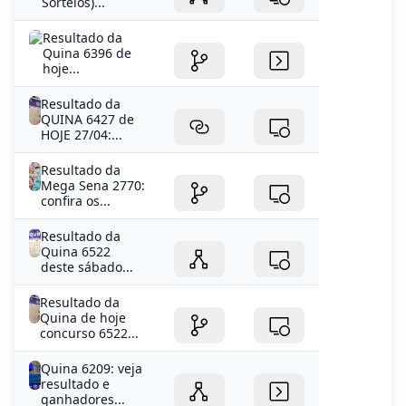
Quina 6936: Não Teve Ganhador! Prêmio Acumula R$ 102
Sorteios)...
Quina 6942: Ganho na Quadra Acúmulo e Números Sort
Resultado da
Resultado Quina 5286: veja as dezenas sorteadas hoje (0
Quina 6396 de
Quina 7010: teve ganhador?
hoje...
Quina hoje: veja números sorteados e ganhadores
Resultado da
Quina 6957: Programe-se! Não Houve Ganhador e Prêmi
QUINA 6427 de
como jogar no fortune ox
HOJE 27/04:...
Loterias Caixa: confira os resultados dos sorteios desta 
Resultado da
Qual o resultado da Quina desta noite?
Mega Sena 2770:
MidasSorte Lotofacil Quina Mega Sena Loteria Federal 
confira os...
Resultado da Quina 6423 de hoje 23/04: confira o sorteio
Resultado da
Quantos números se ganham na Quina?
Quina 6522
Quina 6917: Não Teve Ganhador! Prêmio Acumulou R$ 10
deste sábado...
Quina 2/5: Kết quả và mẹo chơi dễ nhớ
Resultado da
Qual o valor da Quina para hoje?
Quina de hoje
Resultado da Quina 6524 hoje 03/09: confira os números s
concurso 6522...
Resultado da Quina 6525 desta quarta-feira (04/09) O T
Quina 6209: veja
resultado e
ganhadores...