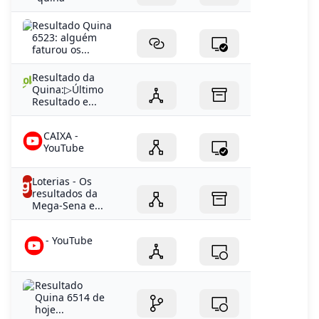
Resultado Quina
6523: alguém
faturou os...
Resultado da
Quina:▷Último
Resultado e...
CAIXA -
YouTube
Loterias - Os
resultados da
Mega-Sena e...
- YouTube
Resultado
Quina 6514 de
hoje...