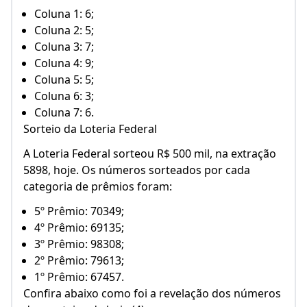
Coluna 1: 6;
Coluna 2: 5;
Coluna 3: 7;
Coluna 4: 9;
Coluna 5: 5;
Coluna 6: 3;
Coluna 7: 6.
Sorteio da Loteria Federal
A Loteria Federal sorteou R$ 500 mil, na extração
5898, hoje. Os números sorteados por cada
categoria de prêmios foram:
5º Prêmio: 70349;
4º Prêmio: 69135;
3º Prêmio: 98308;
2º Prêmio: 79613;
1º Prêmio: 67457.
Confira abaixo como foi a revelação dos números