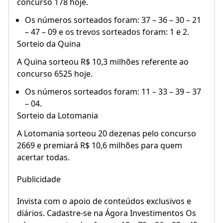
concurso 178 hoje.
Os números sorteados foram: 37 – 36 – 30 – 21
– 47 – 09 e os trevos sorteados foram: 1 e 2.
Sorteio da Quina
A Quina sorteou R$ 10,3 milhões referente ao
concurso 6525 hoje.
Os números sorteados foram: 11 – 33 – 39 – 37
– 04.
Sorteio da Lotomania
A Lotomania sorteou 20 dezenas pelo concurso
2669 e premiará R$ 10,6 milhões para quem
acertar todas.
Publicidade
Invista com o apoio de conteúdos exclusivos e
diários. Cadastre-se na Ágora Investimentos Os