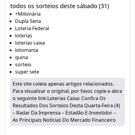
todos os sorteios deste sábado (31)
+Milionária
Dupla Sena
Loteria Federal
loterias
loterias caixa
lotomania
quina
sorteio
super sete
fortune ox demo
jogo do touro
jogo do touro
Este site coleta apenas artigos relacionados.
Quantos ganhador da Quina de hoje?
Quina hoje: veja números sorteados e ganhadores
Quantos ganhador da Quina de hoje?
Para visualizar o original, por favor, copie e abra
Quina 6944 teve ganhador? Veja quem faturou nas fai
Quais foram os números da Quina de São João 2024?
Resultado da Quina: concurso 6523 de hoje (segunda-fe
o seguinte link:
Loterias Caixa: Confira Os
Quina 6944 teve ganhador?
Quina 7004: Não Houve Ganhador! Prêmio Acumulou R
Resultado da Quina 6525 desta quarta-feira (04/09) O
Resultados Dos Sorteios Desta Quarta-Feira (4)
Quina: resultado 2301 Loterias Caixa Gazeta do Povo
Fortune Ox Demo: Como Jogar Grátis e Testar os Cont
Quina: resultado 2301 Loterias Caixa Gazeta do Povo
– Radar Da Imprensa – Estadão E-Investidor –
Como saber se ganhou na Quina?
Quina 6953: Ganhador Único Levou R$ 196 Milhões!
Teve ganhador na Quina 6527?
As Principais Notícias Do Mercado Financeiro
Resultado Quina 6519 de hoje quarta-feira (28/08/24)
Quina 6523 acumulou e pode pagar R$ 37 milhões no pr
Que horas sai o resultado da Quina de hoje?
Quais são os números que mais saem na Quina 2024?
Qual foi os números da Quina que saiu hoje?
Quina 7064: números sorteados e ganhos
fortune ox