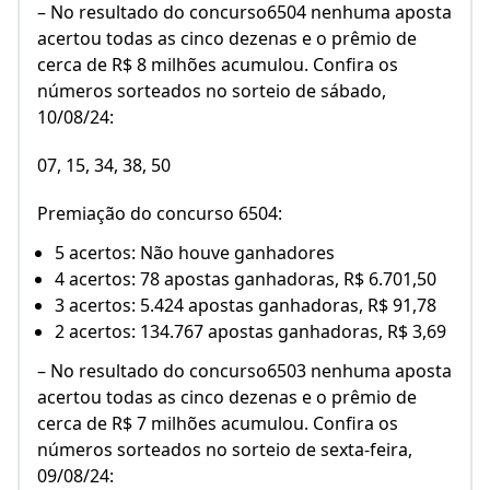
– No resultado do concurso6504 nenhuma aposta
acertou todas as cinco dezenas e o prêmio de
cerca de R$ 8 milhões acumulou. Confira os
números sorteados no sorteio de sábado,
10/08/24:
07, 15, 34, 38, 50
Premiação do concurso 6504:
5 acertos: Não houve ganhadores
4 acertos: 78 apostas ganhadoras, R$ 6.701,50
3 acertos: 5.424 apostas ganhadoras, R$ 91,78
2 acertos: 134.767 apostas ganhadoras, R$ 3,69
– No resultado do concurso6503 nenhuma aposta
acertou todas as cinco dezenas e o prêmio de
cerca de R$ 7 milhões acumulou. Confira os
números sorteados no sorteio de sexta-feira,
09/08/24: