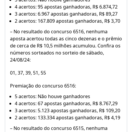
4 acertos: 95 apostas ganhadoras, R$ 6.874,72
3 acertos: 6.967 apostas ganhadoras, R$ 89,27
2 acertos: 167.809 apostas ganhadoras, R$ 3,70
– No resultado do concurso 6516, nenhuma
aposta acertou todas as cinco dezenas e o prêmio
de cerca de R$ 10,5 milhões acumulou. Confira os
números sorteados no sorteio de sábado,
24/08/24:
01, 37, 39, 51, 55
Premiação do concurso 6516:
5 acertos: Não houve ganhadores
4 acertos: 67 apostas ganhadoras, R$ 8.767,29
3 acertos: 5.123 apostas ganhadoras, R$ 109,20
2 acertos: 133.334 apostas ganhadoras, R$ 4,19
– No resultado do concurso 6515, nenhuma