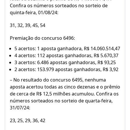
Confira os números sorteados no sorteio de
quinta-feira, 01/08/24:
31, 32, 39, 45, 54
Premiação do concurso 6496:
5 acertos: 1 aposta ganhadora, R$ 14.060.514,47
4 acertos: 112 apostas ganhadoras, R$ 5.670,37
3 acertos: 6.486 apostas ganhadoras, R$ 93,25
2 acertos: 153.979 apostas ganhadoras, R$ 3,92
– No resultado do concurso 6495, nenhuma
aposta acertou todas as cinco dezenas e o prêmio
de cerca de R$ 12,5 milhões acumulou. Confira os
números sorteados no sorteio de quarta-feira,
31/07/24:
23, 25, 29, 36, 42