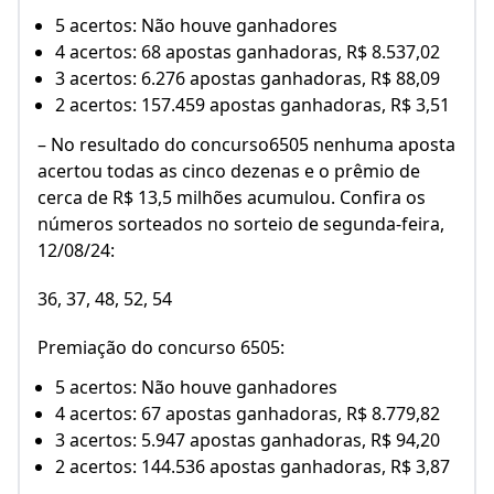
5 acertos: Não houve ganhadores
4 acertos: 68 apostas ganhadoras, R$ 8.537,02
3 acertos: 6.276 apostas ganhadoras, R$ 88,09
2 acertos: 157.459 apostas ganhadoras, R$ 3,51
– No resultado do concurso6505 nenhuma aposta
acertou todas as cinco dezenas e o prêmio de
cerca de R$ 13,5 milhões acumulou. Confira os
números sorteados no sorteio de segunda-feira,
12/08/24:
36, 37, 48, 52, 54
Premiação do concurso 6505:
5 acertos: Não houve ganhadores
4 acertos: 67 apostas ganhadoras, R$ 8.779,82
3 acertos: 5.947 apostas ganhadoras, R$ 94,20
2 acertos: 144.536 apostas ganhadoras, R$ 3,87