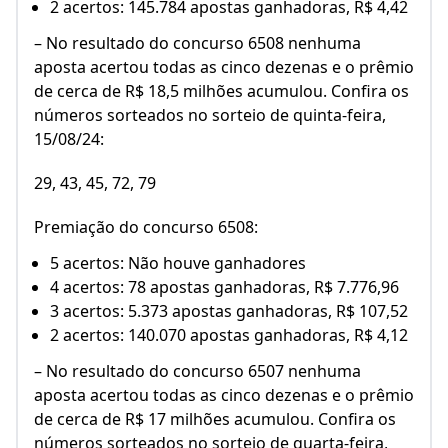
2 acertos: 145.784 apostas ganhadoras, R$ 4,42
– No resultado do concurso 6508 nenhuma
aposta acertou todas as cinco dezenas e o prêmio
de cerca de R$ 18,5 milhões acumulou. Confira os
números sorteados no sorteio de quinta-feira,
15/08/24:
29, 43, 45, 72, 79
Premiação do concurso 6508:
5 acertos: Não houve ganhadores
4 acertos: 78 apostas ganhadoras, R$ 7.776,96
3 acertos: 5.373 apostas ganhadoras, R$ 107,52
2 acertos: 140.070 apostas ganhadoras, R$ 4,12
– No resultado do concurso 6507 nenhuma
aposta acertou todas as cinco dezenas e o prêmio
de cerca de R$ 17 milhões acumulou. Confira os
números sorteados no sorteio de quarta-feira,