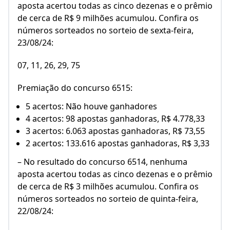
aposta acertou todas as cinco dezenas e o prêmio
de cerca de R$ 9 milhões acumulou. Confira os
números sorteados no sorteio de sexta-feira,
23/08/24:
07, 11, 26, 29, 75
Premiação do concurso 6515:
5 acertos: Não houve ganhadores
4 acertos: 98 apostas ganhadoras, R$ 4.778,33
3 acertos: 6.063 apostas ganhadoras, R$ 73,55
2 acertos: 133.616 apostas ganhadoras, R$ 3,33
– No resultado do concurso 6514, nenhuma
aposta acertou todas as cinco dezenas e o prêmio
de cerca de R$ 3 milhões acumulou. Confira os
números sorteados no sorteio de quinta-feira,
22/08/24: