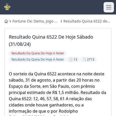
Ope
Fortune Ox: Demo, Jogo do
Resultado Quina 6522 de
Home
Touro e Como Jogar
hoje sábado (31/08/24)
fortune ox demo
jogo do touro
Resultado Quina 6522 De Hoje Sábado
Quem acertar 1 número na Quina ganha alguma coisa?
Teve ganhador da Quina 6640?
Qual foi o número da Quina dessa noite?
Quanto está acumulado a Quina?
(31/08/24)
Quina 2/5: Kết quả và mẹo chơi dễ nhớ
Loterias Caixa: confira os resultados dos sorteios desta qu
Resultado Da Quina De Hoje A Noite
Resultado da Quina 6524 de hoje (03/09/2024); prêmio de R
Teve ganhador na Quina 6536?
Resultado Da Quina De Hoje A Noite
🕒 13
🗒️ 2713
Quina 6957: Programe-se! Não Houve Ganhador e Prêmio 
Que horas sai o resultado da Quina de hoje?
- YouTube
Resultado Quina 6519 de hoje quarta-feira (28/08/24)
O sorteio da Quina 6522 acontece na noite deste
Quina: resultado 38 Loterias Caixa Gazeta do Povo
Có Ai Trúng Giải Quina Gần Đây? Cập Nhật Nhanh & Dễ Đọ
sábado, 31 de agosto, a partir das 20 horas no
Quina: resultado 622 Loterias Caixa Gazeta do Povo
Quais são os cinco números mais sorteados na Quina?
Espaço da Sorte, em São Paulo, com prêmio
Quais são os cinco números mais sorteados na Quina?
Quina hôm nay: kết quả số may mắn và mẹo kiểm tra nhan
principal estimado de R$ 1,5 milhão. Resultado da
- YouTube
Quantos números se ganham na Quina?
Quina 6522: 12, 46, 57, 58, 61 A relação das
como jogar no fortune ox
fortune ox slot
cidades onde houve ganhadores, ou a
Qual foi o resultado da Quina dessa noite?
Quina 7004: Não Houve Ganhador! Prêmio Acumulou R$ 27
informação de que o por Rodolpho
Quina 7021 Ganho ou Acúmulo? Resultados e Ganhos
Resultado da QUINA 6427 de HOJE 27/04: prêmio de R$ 13 