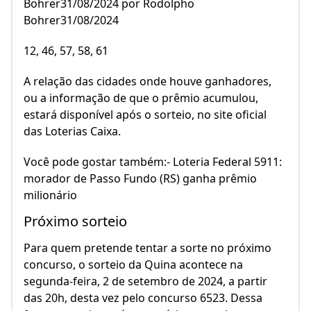
Bohrer31/08/2024 por Rodolpho
Quina: Concurso 6562 hoje (19/10) - Supersena
Único Ganhador da Quina 7030 Leva R$ 13 Milhões! Dezen
Bohrer31/08/2024
Fortune Ox Slot: Tabela Símbolos RTP e Volatilidade
Que horas sai o resultado da Quina de hoje?
Resultado Quina de hoje (04/09): veja números sorteados n
Quanto está acumulado a Quina?
12, 46, 57, 58, 61
Qual o resultado da Quina desta noite?
Resultado da Quina de hoje concurso 6522 sábado (31/08) 
Qual foi os números da Quina que saiu hoje?
Resultado da Quina:▷Último Resultado e Números🏅
A relação das cidades onde houve ganhadores,
Resultados da Quina 6562 19/10/2024 5 Milhões
Quina de São João 2026: ganhadores prêmio e números so
ou a informação de que o prêmio acumulou,
Resultado da Quina 6524 de hoje (03/09/2024); prêmio de R
Quina: resultado 622 Loterias Caixa Gazeta do Povo
estará disponível após o sorteio, no site oficial
Quina 6988 teve ganhador? Veja quem levou os R$ 93 milh
Teve ganhadores na Quina de hoje?
das Loterias Caixa.
Você pode gostar também:- Loteria Federal 5911:
morador de Passo Fundo (RS) ganha prêmio
milionário
Próximo sorteio
Para quem pretende tentar a sorte no próximo
concurso, o sorteio da Quina acontece na
segunda-feira, 2 de setembro de 2024, a partir
das 20h, desta vez pelo concurso 6523. Dessa