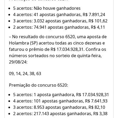
5 acertos: Não houve ganhadores
4 acertos: 41 apostas ganhadoras, R$ 7.891,24
3 acertos: 3.032 apostas ganhadoras, R$ 101,62
2 acertos: 74.941 apostas ganhadoras, R$ 4,11
– No resultado do concurso 6520, uma aposta de
Holambra (SP) acertou todas as cinco dezenas e
faturou o prêmio de R$ 17.034.928,31. Confira os
números sorteados no sorteio de quinta-feira,
29/08/24:
09, 14, 24, 38, 63
Premiação do concurso 6520:
5 acertos: 1 aposta ganhadora, R$ 17.034.928,31
4 acertos: 101 apostas ganhadoras, R$ 7.641,93
3 acertos: 8.953 apostas ganhadoras, R$ 82,10
2 acertos: 217.143 apostas ganhadoras, R$ 3,38