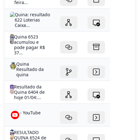
feira...
Quina: resultado
622 Loterias
Caixa...
Quina 6523
acumulou e
pode pagar R$
37...
Quina
Resultado da
quina
Resultado da
Quina 6404 de
hoje 01/04:...
- YouTube
RESULTADO
QUINA 6524 de