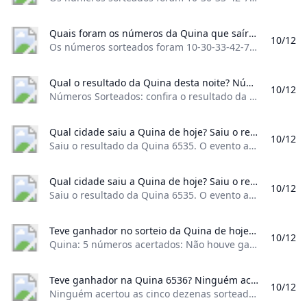
Quais foram os números da Quina que saíram hoje? Os números sorteados foram 10-30-33-42-74.3 days ago
10/12
Os números sorteados foram 10-30-33-42-74.3 days ago
Qual o resultado da Quina desta noite? Números Sorteados: confira o resultado da Quina hoje Os números sorteados no concurso 6554 foram: 05 – 35 – 39 – 53 – 78.4 hours ago
10/12
Números Sorteados: confira o resultado da Quina hoje Os números sorteados no concurso 6554 foram: 05 – 35 – 39 – 53 – 78.4 hours ago
Qual cidade saiu a Quina de hoje? Saiu o resultado da Quina 6535. O evento aconteceu a partir das 20 horas no Espaço da Sorte em São Paulo. As apostas na Quina podem ser feitas sempre até as 19 horas nas lotéricas ou pelo site da Caixa. Os números que saíram na Quina 6535 foram: 41 - 44 - 70 - 72 - 73.
10/12
Saiu o resultado da Quina 6535. O evento aconteceu a partir das 20 horas no Espaço da Sorte em São Paulo. As apostas na Quina podem ser feitas sempre até as 19 horas nas lotéricas ou pelo site da Caixa. Os números que saíram na Quina 6535, foram: 41 - 44 - 70 - 72 - 73.
Qual cidade saiu a Quina de hoje? Saiu o resultado da Quina 6535. O evento aconteceu a partir das 20 horas no Espaço da Sorte em São Paulo. As apostas na Quina podem ser feitas sempre até as 19 horas nas lotéricas ou pelo site da Caixa. Os números que saíram na Quina 6535 foram: 41 - 44 - 70 - 72 - 73.
10/12
Saiu o resultado da Quina 6535. O evento aconteceu a partir das 20 horas no Espaço da Sorte em São Paulo. As apostas na Quina podem ser feitas sempre até as 19 horas nas lotéricas ou pelo site da Caixa. Os números que saíram na Quina 6535, foram: 41 - 44 - 70 - 72 - 73.
Teve ganhador no sorteio da Quina de hoje? Quina: 5 números acertados: Não houve ganhadores.23 hours ago
10/12
Quina: 5 números acertados: Não houve ganhadores.23 hours ago
Teve ganhador na Quina 6536? Ninguém acertou as cinco dezenas sorteadas hoje no concurso 6536 da Quina.4 hours ago
10/12
Ninguém acertou as cinco dezenas sorteadas hoje no concurso 6536 da Quina.4 hours ago