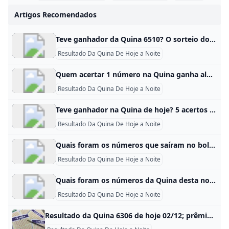
Quem ganhou a Quina de hoje?
Quina - Resultados Ganhadores e Prêmios GIGA-SENA
Teve ganhador da Quina concurso 6569?
Quina 7005: teve ganhador?
fortune ox slot
fortune ox slot
Artigos Recomendados
Resultado Mega-Sena de hoje (03/09): veja números sort
Quantos números se ganham na Quina?
Quais foram os números que saíram no bolão da Quina?
Quina: resultado 622 Loterias Caixa Gazeta do Povo
Quina 6523 acumulou e pode pagar R$ 37 milhões no próx
Resultado da Quina 6450 de hoje 25/05: confira o sorteio
Quina 6953: Ganhador Único Levou R$ 196 Milhões!
Qual o valor da Quina para hoje?
Quina Resultado da quina
Quina Resultado Números Sorteio
CAIXA - YouTube
como jogar no fortune ox
Qual cidade saiu a Quina de hoje?
Teve ganhador da Quina 6510? O sorteio do concurso 6510 da Quina, deste sábado (17), terminou com uma aposta vencedora, de Ouro Branco (MG), que levará um prêmio de R$ 21,399 milhões.Aug 18, 2024
- YouTube
Teve ganhador na Quina 6547?
Quina de São João 2025: 13 ganhadores
CAIXA - YouTube
Có Ai Trúng Giải Quina Gần Đây? Cập Nhật Nhanh & Dễ 
Quina de São João sai para três apostadores
Qual foi os números da Quina que saiu hoje?
Resultado Da Quina De Hoje a Noite
Quina - Resultados Ganhadores e Prêmios GIGA-SENA
Loterias Caixa: confira os resultados dos sorteios desta 
Teve ganhador da Quina 6551?
Teve ganhador da Quina 6551?
Quina 6944 teve ganhador?
Como saber se ganhou na Quina?
Quina 6953: Ganhador Único Levou R$ 196 Milhões!
Quina 7005: teve ganhador?
Loterias - Os resultados da Mega-Sena e outras premiaçõ
Quina: Resultado números do sorteio e ganhadores - Not
Quina de São João sai para três apostadores
Ganhador Quina 6969: Nenhum Venceu e Prêmio Acumu
Quina 7024: Não Houve Ganhador! Prize Acumulou R$ 7 
Loterias - Os resultados da Mega-Sena e outras premiaçõ
Quem acertar 1 número na Quina ganha alguma coisa? Prêmios são distribuídos para quem acertar 5, 4, 3 ou 2 números. A aposta mínima é com 5 números, e o custo aumenta conforme você marcar mais dezenas na sua cartela (desdobramentos Quina). Se ninguém acertar os 5 números, o prêmio acumula para o próximo sorteio.
Qual foi o número da Quina dessa noite?
Qual o horário do sorteio da Quina de hoje?
Que horas é o sorteio da Quina do bolão da Caixa?
Resultado da Quina:▷Último Resultado e Números🏅
Resultado Da Quina De Hoje a Noite
Quina 7064: números sorteados e ganhos
Resultado Quina 5286: veja as dezenas sorteadas hoje (0
Ganhador Quina 6969: Nenhum Venceu e Prêmio Acumu
Resultado da Quina 6524 desta segunda-feira (01/08) O
Quina Hoje: Ganhadores? Prêmio Acumulou R$7 Milhões
Qual o valor de 2 acertos na Quina?
Resultado da Quina 6522 deste sábado (31/08) O Tempo
Teve ganhador na Quina de hoje? 5 acertos - Não houve ganhadoresACUMULOU!
Teve ganhador na Quina de hoje à noite?
Quina 6957: Programe-se! Não Houve Ganhador e Prêmi
RESULTADO QUINA 6524 de hoje 03/09 terça-feira - Revist
Resultado Da Quina De Hoje a Noite
Quina 7064: números sorteados e ganhos
Resultado Quina 5286: veja as dezenas sorteadas hoje (0
Quina de São João 2025: 13 ganhadores
jogo do touro
Quais foram os números da Quina que saíram hoje?
Quais foram os números que saíram no bolão da Quina? Os números sorteados foram 04-07-17-30-44.1 day ago
como jogar no fortune ox
Quina: resultado 38 Loterias Caixa Gazeta do Povo
Quina: sem vencedores prêmio acumula em R$ 15 milhão pa
Quantos números se ganham na Quina?
Resultado Da Quina De Hoje a Noite
Có Ai Trúng Giải Quina Gần Đây? Cập Nhật Nhanh & Dễ 
como jogar no fortune ox
Quina 6942: Ganho na Quadra Acúmulo e Números Sort
Quais foram os números da Quina desta noite? Os números do concurso 6548 são: 14 – 55 – 10 – 27 – 45. O prêmio do sorteio é de R$ 611 mil.4 days ago
Quina Hoje: Números Sorteados 7/5 Explodem!
Resultado da Quina (Últimos Sorteios) Intersena
Resultado da Quina 6404 de hoje 01/04: confira o sorteio
Resultado Mega-Sena de hoje (03/09): veja números sort
13 Ganhadores na Quina de São João 2025! Veja Cidades
Quina de São João sai para três apostadores
Resultado Da Quina De Hoje a Noite
Quina de Hoje: Quantos Ganhadores Teve?
Quina 6944 teve ganhador? Veja quem faturou nas faixa
Quem foi o ganhador da Mega-Sena de hoje?
fortune ox
Resultado da Quina 6306 de hoje 02/12; prêmio é de R$ 55 milhões - Negócios - Diário do Nordeste A Quina de concurso 6306 vai sortear um prêmio de R$ 5,5 milhões. O sorteio acontece hoje 02/12, a partir das 20h (horário de Brasília) e pode ser acompanhado ao vivo pelo canal da Caixa no Youtube. render name=' É possível apostar até as 19h de hoje para a Quina, veja como acompanhar o sorteio 62 - 74 - 68 - 56 - 66 Como apostar na Quina? As apostas têm de ser feitas até uma hora antes do concurso e podem ser registradas nas lotéricas credenciadas, no internet banking da Caixa (para quem é correntista do banco) ou pelo site Loterias Online.
Resultado da Quina 6312 de hoje sábado (09/12)
Resultados das Loterias Sorte Online
Quina 7064: números sorteados e ganhos
Có Ai Trúng Giải Quina Gần Đây? Cập Nhật Nhanh & Dễ 