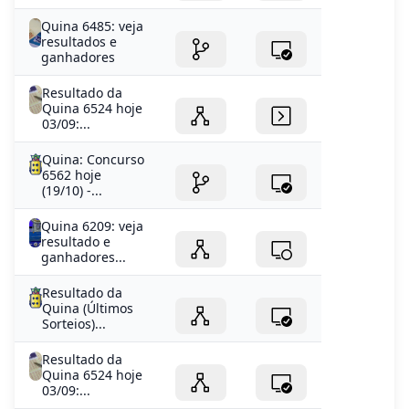
Quina 6485: veja
resultados e
ganhadores
Resultado da
Quina 6524 hoje
03/09:...
Quina: Concurso
6562 hoje
(19/10) -...
Quina 6209: veja
resultado e
ganhadores...
Resultado da
Quina (Últimos
Sorteios)...
Resultado da
Quina 6524 hoje
03/09:...