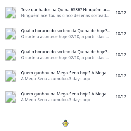
Teve ganhador na Quina 6536? Ninguém acertou as cinco dezenas sorteadas hoje no concurso 6536 da Quina.4 hours ago
10/12
Ninguém acertou as cinco dezenas sorteadas hoje no concurso 6536 da Quina.4 hours ago
Qual o horário do sorteio da Quina de hoje? O sorteio acontece hoje 02/10 a partir das 20h (horário de Brasília) e pode ser acompanhado ao vivo pelo canal da Caixa no Youtube.2 days ago
10/12
O sorteio acontece hoje 02/10, a partir das 20h (horário de Brasília) e pode ser acompanhado ao vivo pelo canal da Caixa no Youtube.2 days ago
Qual o horário do sorteio da Quina de hoje? O sorteio acontece hoje 02/10 a partir das 20h (horário de Brasília) e pode ser acompanhado ao vivo pelo canal da Caixa no Youtube.2 days ago
10/12
O sorteio acontece hoje 02/10, a partir das 20h (horário de Brasília) e pode ser acompanhado ao vivo pelo canal da Caixa no Youtube.2 days ago
Quem ganhou na Mega-Sena hoje? A Mega-Sena acumulou.3 days ago
10/12
A Mega-Sena acumulou.3 days ago
Quem ganhou na Mega-Sena hoje? A Mega-Sena acumulou.3 days ago
10/12
A Mega-Sena acumulou.3 days ago