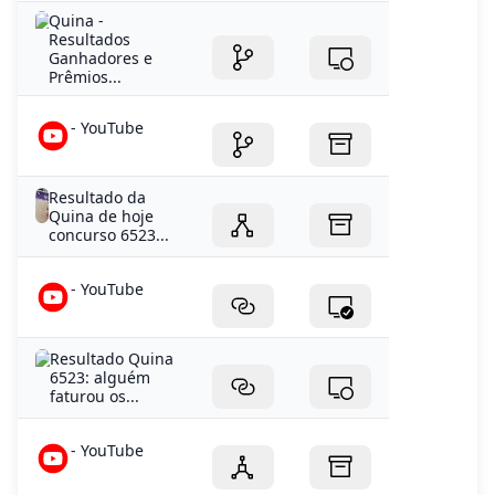
Quina -
Resultados
Ganhadores e
Prêmios...
- YouTube
Resultado da
Quina de hoje
concurso 6523...
- YouTube
Resultado Quina
6523: alguém
faturou os...
- YouTube