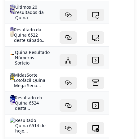
Últimos 20
resultados da
Quina
Resultado da
Quina 6522
deste sábado...
Quina Resultado
Números
Sorteio
MidasSorte
Lotofacil Quina
Mega Sena...
Resultado da
Quina 6524
desta...
Resultado
Quina 6514 de
hoje...