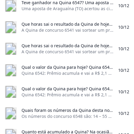
fortune ox slot
jogo do touro
Teve ganhador na Quina 6547? Uma aposta de Araguaína (TO) acertou as cinco dezenas sorteadas hoje no concurso 6547 da Quina e ganhou um prêmio de R$ 12.818.82899.4 days ago
Quina 6485: veja resultados e ganhadores
10/12
Que horas é o sorteio da Quina do bolão da Caixa?
Quem acertar 1 número na Quina ganha alguma coisa?
Uma aposta de Araguaína (TO) acertou as cinco dezenas sorteadas hoje no concurso 6547 da Quina e ganhou um prêmio de R$ 12.818.828,99.4 days ago
Resultado Quina 6996: Confira os Números Sorteados e
Últimos 20 resultados da Quina
Qual o valor da Quina para hoje?
Resultado da Quina 6523 hoje 02/09: confira os números
Resultados das Loterias Sorte Online
Quem ganhou na Mega-Sena hoje?
Que horas sai o resultado da Quina de hoje? A Quina de concurso 6541 vai sortear um prêmio de R$ 600 mil. O sorteio acontece hoje 24/09 a partir das 20h (horário de Brasília) e pode ser acompanhado ao vivo pelo canal da Caixa no Youtube.4 days ago
Teve ganhador na Quina 6565?
10/12
Teve ganhador na Quina 6536?
Resultado da Quina 6523 hoje 02/09: confira os números sor
A Quina de concurso 6541 vai sortear um prêmio de R$ 600 mil. O sorteio acontece hoje 24/09, a partir das 20h (horário de Brasília) e pode ser acompanhado ao vivo pelo canal da Caixa no Youtube.4 days ago
Fortune Ox Demo: Como Jogar Grátis e Testar os Control
Quina: Conheça os Estados com Mais Ganhadores no Brasi
Quem ganhou na Mega-Sena hoje?
Teve ganhador na Quina 6536?
Resultado Quina 6522 de hoje sábado (31/08/24)
Resultados da Quina 6562 19/10/2024 5 Milhões
Que horas sai o resultado da Quina de hoje? A Quina de concurso 6541 vai sortear um prêmio de R$ 600 mil. O sorteio acontece hoje 24/09 a partir das 20h (horário de Brasília) e pode ser acompanhado ao vivo pelo canal da Caixa no Youtube.4 days ago
Qual foi o número da Quina dessa noite?
10/12
Resultado da Quina 6396 de hoje quinta-feira (21/03)
Resultado da Quina 6522 deste sábado (31/08) O Tempo
A Quina de concurso 6541 vai sortear um prêmio de R$ 600 mil. O sorteio acontece hoje 24/09, a partir das 20h (horário de Brasília) e pode ser acompanhado ao vivo pelo canal da Caixa no Youtube.4 days ago
Qual o horário do sorteio da Quina de hoje?
Ganhador na Quina 6928? Confira o Resultado e o Acúmul
Quina de São João sai para três apostadores
Resultado da Quina 6404 de hoje 01/04: confira o sorteio
Resultado Quina 6996: Confira os Números Sorteados e o
Números da Quina de São João 2024 e resultado do sorteio
Qual o valor da Quina para hoje? Quina 6542: Prêmio acumula e vai a R$ 21 milhões; veja resultado.hace 1 día
Teve ganhador da Quina 6510?
10/12
Resultado Quina 5286: veja as dezenas sorteadas hoje (03/
Quina 6988 teve ganhador? Veja quem levou os R$ 93 milh
Quina 6542: Prêmio acumula e vai a R$ 2,1 milhões; veja resultado.hace 1 día
fortune ox
jogo do touro
fortune ox
Quina 7064: números sorteados e ganhos
Números da Quina de São João 2024 e resultado do sorteio
Teve ganhador da Quina 6975? Resultado e números sorte
Qual o valor da Quina para hoje? Quina 6542: Prêmio acumula e vai a R$ 21 milhões; veja resultado.hace 1 día
Quina: Concurso 6562 hoje (19/10) - Supersena
10/12
Quais foram os números que saíram no bolão da Quina?
Teve ganhador na Quina 6547?
Quina 6542: Prêmio acumula e vai a R$ 2,1 milhões; veja resultado.hace 1 día
Resultado da QUINA 6427 de HOJE 27/04: prêmio de R$ 1
Que horas sai o resultado da Quina de hoje?
Qual o horário do sorteio da Quina de hoje?
Resultado da Quina 6523 hoje 02/09: confira os números
Resultado da Quina 6524 de hoje (03/09/2024); prêmio de R
Resultado da Quina 7015: Números Sorteados 04 13 52 53 
Quais foram os números da Quina desta noite? Os números do concurso 6548 são: 14 – 55 – 10 – 27 – 45. O prêmio do sorteio é de R$ 611 mil.4 days ago
Resultado Quina 6523: alguém faturou os R$ 27 milhões? 
10/12
Resultado da Quina 6312 de hoje sábado (09/12)
Quina 7005: teve ganhador?
Os números do concurso 6548 são: 14 – 55 – 10 – 27 – 45. O prêmio do sorteio é de R$ 611 mil.4 days ago
Resultado da Quina (Últimos Sorteios) Intersena
Quais foram os números da Quina desta noite?
Quina Hoje: Quantos Acertadores Houve? Resultado em T
Resultado da Quina 6524 de hoje (03/09/2024); prêmio d
Quina Hoje: Quantos Acertadores Houve? Resultado em T
Quais foram os números que saíram no bolão da Quina?
Quanto está acumulado a Quina? Na ocasião o prêmio está acumulado em R$ 600 mil para o sortudo que cravar todas as dezenas sorteadas.2 hours ago
Teve ganhadores na Quina de hoje?