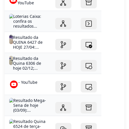
YouTube
Loterias Caixa:
confira os
resultados...
Resultado da
QUINA 6427 de
HOJE 27/04:...
Resultado da
Quina 6306 de
hoje 02/12;...
- YouTube
Resultado Mega-
Sena de hoje
(03/09):...
Resultado Quina
6524 de terça-