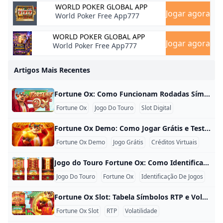
Resultado da Quina 6306 de hoje 02/12; prêmio é de R$ 5
WORLD POKER GLOBAL APP
Quem ganhou na Mega-Sena hoje?
Jogar agora
World Poker Free App777
Quina 6957: Programe-se! Não Houve Ganhador e Prêmi
Teve ganhador da Quina do concurso 6568?
Que horas sai o resultado da Quina de hoje?
Quina 7064: números sorteados e ganhos
WORLD POKER GLOBAL APP
- YouTube
Jogar agora
World Poker Free App777
Resultado da Quina 6404 de hoje 01/04: confira o sorteio
Resultado da Quina 6523 hoje 02/09: confira os números s
Qual cidade saiu a Quina de hoje?
Resultados da Quina 6562 19/10/2024 5 Milhões
como jogar no fortune ox
fortune ox demo
Artigos Mais Recentes
Quantos ganhador da Quina de hoje?
Quina 7024: Não Houve Ganhador! Prize Acumulou R$ 7 
Quantos ganhador da Quina de hoje?
Teve ganhador da Quina concurso 6569?
Resultado da QUINA 6427 de HOJE 27/04: prêmio de R$ 1
fortune ox slot
Quem foi o ganhador da Mega-Sena de hoje?
Fortune Ox: Como Funcionam Rodadas Símbolos e Recursos Fortune Ox: Como Funcionam Rodadas, Símbolos e Recursos Fortune Ox é um jogo de slot com temática de touro, prosperidade e elementos festivos. No Brasil, ele também pode ser encontrado em pesquisas relacionadas ao jogo do touro, embora essa expressão seja utilizada para diferentes tipos de jogos. Para entender corretamente uma rodada, é necessário consultar a tabela de pagamentos da versão aberta. A aparência dos símbolos, os efeitos sonoros e as animações ajudam a apresentar o resultado, mas não permitem prever o que acontecerá no giro seguinte.
Teve ganhador na Quina 6568?
Teve ganhador na Quina de hoje?
- YouTube
MidasSorte Lotofacil Quina Mega Sena Loteria Federal 
Fortune Ox
Jogo Do Touro
Slot Digital
como jogar no fortune ox
Teve ganhadores na Quina de hoje?
Teve ganhador na Quina 6527?
Teve ganhador na Quina 6547?
Teve ganhador na Quina 6568?
Teve ganhador na Quina 6547?
Como Jogar no Fortune Ox: Tutorial Passo a Passo
Fortune Ox Demo: Como Jogar Grátis e Testar os Controles Fortune Ox Demo: Como Jogar Grátis e Testar os Controles O Fortune Ox demo é uma versão de demonstração utilizada para conhecer a interface, testar os controles e consultar a tabela de pagamentos sem utilizar saldo financeiro real. Os créditos exibidos no modo gratuito são virtuais. Eles podem aumentar ou diminuir durante as rodadas, mas não representam dinheiro disponível para saque. Para que serve a versão demo? O modo de demonstração ajuda o usuário a aprender como o jogo funciona antes de tomar qualquer outra decisão.
Resultado Quina 6514 de hoje quinta-feira (22/08/24)
Quais foram os números da Quina de São João 2024?
Qual o horário do sorteio da Quina de hoje?
Quina hoje: dezenas sorteadas
Resultado da Quina 6482 de hoje (16/07)
Fortune Ox Demo
Jogo Grátis
Créditos Virtuais
MidasSorte Lotofacil Quina Mega Sena Loteria Federal 
Resultado Quina concurso 5386: veja os números sortead
Quem ganhou na Mega-Sena hoje?
Teve Acertador da Quina? Descubra Agora o Resultado!
Teve Acertador da Quina? Descubra Agora o Resultado!
Qual foi os números da Quina que saiu hoje?
Resultado da Quina 6522 deste sábado (31/08) O Tempo
Jogo do Touro Fortune Ox: Como Identificar a Versão Correta Jogo do Touro Fortune Ox: Como Identificar a Versão Correta Jogo do touro é uma expressão ampla. Ela pode ser usada para procurar Fortune Ox, jogos casuais com animais, aplicativos de simulação ou outros títulos com temática de boi e touro. Por isso, não é recomendado assumir que todos os resultados de busca levam ao mesmo jogo. O nome completo, a tabela de pagamentos e a identificação do fornecedor são referências mais úteis.
Resultado da Quina 7015: Números Sorteados 04 13 52 5
Quina de São João 2025: 13 ganhadores
Quem acertar 1 número na Quina ganha alguma coisa?
Teve ganhador da Quina 6975? Resultado e números sor
Teve ganhador da Quina 6510?
Jogo Do Touro
Fortune Ox
Identificação De Jogos
Qual foi o resultado da Quina dessa noite?
Resultado Quina 6522 de hoje sábado (31/08/24)
Resultado da Quina 6450 de hoje 25/05: confira o sorteio
Resultado Quina concurso 5998 de hoje sábado 12/11 vale
Teve ganhador na Quina 6527?
fortune ox
CAIXA - YouTube
Fortune Ox Slot: Tabela Símbolos RTP e Volatilidade Fortune Ox Slot: Tabela, Símbolos, RTP e Volatilidade O Fortune Ox slot utiliza símbolos, rodadas e uma tabela de pagamentos para calcular os resultados. Para interpretar o jogo corretamente, é necessário separar as regras verificáveis de promessas baseadas em horários, sinais ou sequências passadas. RTP, volatilidade e histórico explicam aspectos diferentes. Nenhum deles informa qual será o resultado da próxima rodada. Como funciona um slot digital? Depois que o usuário confirma o giro, o sistema processa o resultado e apresenta os símbolos na tela.
Quina 6958: Milionário de BH Leva R$ 11 Milhões!
Resultado da Quina de hoje concurso 6523 segunda-feira 
Teve Acertador da Quina? Descubra Agora o Resultado!
Fortune Ox Slot
RTP
Volatilidade
Quina 6953: Ganhador Único Levou R$ 196 Milhões!
Quina 6957: Programe-se! Não Houve Ganhador e Prêmi
jogo do touro