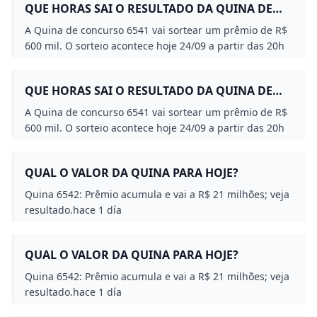
Que horas sai o resultado da Quina de hoje?
- YouTube
Teve ganhador da Quina 6551?
QUE HORAS SAI O RESULTADO DA QUINA DE
Teve ganhador da Quina concurso 6569?
Quina 6485: veja resultados e ganhadores
Resultado Quina 6996: Confira os Números Sorteados e
Teve ganhador na Quina 6527?
Resultado da Quina 6524 de hoje (03/09/2024); prêmio d
Teve ganhadores na Quina de hoje?
Quina 6757: Números Sorteados Hoje e Resultado Comp
HOJE?
Resultado da Quina de hoje concurso 6525 quarta-feira (
Quina hôm nay: kết quả số may mắn và mẹo kiểm tra nh
Quina 6966 Não Teve Ganhador! Confira Resultado e Prê
A Quina de concurso 6541 vai sortear um prêmio de R$
Quina 6944 teve ganhador?
Teve Ganhador na Quina 6924? Sim! 2 Pessoas Acertara
fortune ox demo
Teve ganhador na Quina 6547?
Teve ganhadores na Quina de hoje?
600 mil. O sorteio acontece hoje 24/09 a partir das 20h
Resultado Quina 6524 de terça-feira 03/09/2024; prêmio
Quanto Pagou a Quadra da Quina? Valores Atuais e Exe
Resultado da Quina 6404 de hoje 01/04: confira o sorteio
Resultado da Quina de hoje concurso 6525 quarta-feira (
Jogo do Touro Fortune Ox: Como Identificar a Versão Cor
Resultado da Quina 6482 de hoje terça-feira (16/07); vej
(horário de Brasília) e pode ser acompanhado ao vivo
RESULTADO QUINA 6524 de hoje 03/09 terça-feira - Revist
Resultado da Quina (Últimos Sorteios) Intersena
Quina hoje: dezenas sorteadas
Quina 7024: Não Houve Ganhador! Prize Acumulou R$ 7 
Resultado da Quina 6522 deste sábado (31/08) O Tempo
pelo canal da Caixa no Youtube.4 days ago
Quem ganhou na Mega-Sena hoje?
fortune ox
jogo do touro
QUE HORAS SAI O RESULTADO DA QUINA DE
Quina Hoje: Números Sorteados 7/5 Explodem!
Quais foram os números sorteados na Quina de hoje dia
Que horas sai o resultado da Quina de hoje?
Teve ganhador na Quina 6527?
Quantos números se ganham na Quina?
HOJE?
Resultado da Quina 6482 de hoje 16/07
Quina 6966 Não Teve Ganhador! Confira Resultado e Prê
Quina 6966 Não Teve Ganhador! Confira Resultado e Prê
A Quina de concurso 6541 vai sortear um prêmio de R$
Resultado da Quina de hoje concurso 6522 sábado (31/08
Teve ganhador na Quina 6568?
Loterias - Os resultados da Mega-Sena e outras premiaçõ
Resultado da Quina 6481 de hoje 15/07; prêmio é de R$ 2
600 mil. O sorteio acontece hoje 24/09 a partir das 20h
- YouTube
Qual o resultado da Quina desta noite?
Teve ganhadores na Quina de hoje?
(horário de Brasília) e pode ser acompanhado ao vivo
Quina: resultado 38 Loterias Caixa Gazeta do Povo
Fortune Ox Demo: Como Jogar Grátis e Testar os Control
RESULTADO DA QUINA CONCURSO 6149: QUINA CONCURSO 6
Qual cidade saiu a Quina de hoje?
pelo canal da Caixa no Youtube.4 days ago
Fortune Ox Demo: Como Jogar Grátis e Testar os Control
QUAL O VALOR DA QUINA PARA HOJE?
Loterias Caixa: confira os resultados dos sorteios desta 
Quina Hoje: Ganhadores? Prêmio Acumulou R$7 Milhões
13 Ganhadores na Quina de São João 2025! Veja Cidades
Quina Hoje: Números Sorteados 7/5 Explodem!
Resultado Quina 6523: alguém faturou os R$ 27 milhões? 
- YouTube
Quina 6542: Prêmio acumula e vai a R$ 21 milhões; veja
Resultado da Quina 6523 hoje 02/09: confira os números s
Último Resultado da Quina — Loteria da Caixa
Quina: resultado 38 Loterias Caixa Gazeta do Povo
resultado.hace 1 día
Quina hoje: dezenas sorteadas
Quina 6936: Não Teve Ganhador! Prêmio Acumula R$ 102
Teve ganhador da Quina concurso 6569?
Resultados das Loterias Sorte Online
QUAL O VALOR DA QUINA PARA HOJE?
Quina 6936: Não Teve Ganhador! Prêmio Acumula R$ 102
Resultado da Quina 6396 de hoje quinta-feira (21/03)
Quina 6542: Prêmio acumula e vai a R$ 21 milhões; veja
resultado.hace 1 día