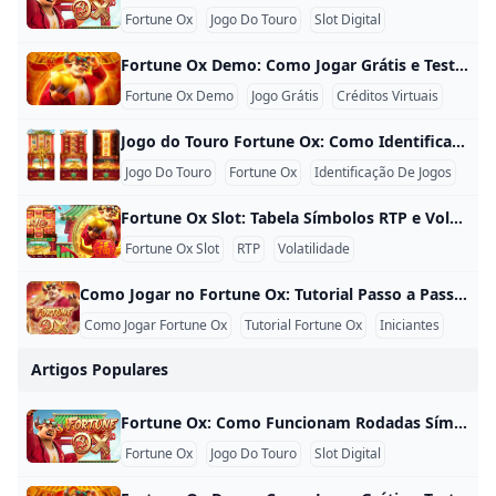
jogo do touro
Resultado Quina 6996: Confira os Números Sorteados e
Quina Resultado Números Sorteio
Teve ganhador da Quina do concurso 6568?
Fortune Ox
Jogo Do Touro
Slot Digital
- YouTube
Resultados da Quina 6562 19/10/2024 5 Milhões
Quais são os cinco números mais sorteados na Quina?
- YouTube
Quina 6209: veja resultado e ganhadores de hoje 07
Quina de São João 2026: ganhadores prêmio e números 
Quina: resultado 38 Loterias Caixa Gazeta do Povo
Fortune Ox Demo: Como Jogar Grátis e Testar os Controles Fortune Ox Demo: Como Jogar Grátis e Testar os Controles O Fortune Ox demo é uma versão de demonstração utilizada para conhecer a interface, testar os controles e consultar a tabela de pagamentos sem utilizar saldo financeiro real. Os créditos exibidos no modo gratuito são virtuais. Eles podem aumentar ou diminuir durante as rodadas, mas não representam dinheiro disponível para saque. Para que serve a versão demo? O modo de demonstração ajuda o usuário a aprender como o jogo funciona antes de tomar qualquer outra decisão.
5 Acertos na Quina: Quanto Ganha e Qual a Probabilidad
Que horas sai o resultado da Quina de hoje?
Resultado Quina 5286: veja as dezenas sorteadas hoje (0
Único Ganhador da Quina 7030 Leva R$ 13 Milhões! Dez
Teve ganhador na Quina 6536?
Fortune Ox Demo
Jogo Grátis
Créditos Virtuais
Quais foram os números que saíram no bolão da Quina?
Teve Acertador da Quina? Descubra Agora o Resultado!
Qual foi os números da Quina que saiu hoje?
Quina 6961: Números Sorteados e Prêmio Acumulado
Quem acertar 1 número na Quina ganha alguma coisa?
Resultado Quina 6514 de hoje quinta-feira (22/08/24)
Como saber se ganhou na Quina?
Jogo do Touro Fortune Ox: Como Identificar a Versão Correta Jogo do Touro Fortune Ox: Como Identificar a Versão Correta Jogo do touro é uma expressão ampla. Ela pode ser usada para procurar Fortune Ox, jogos casuais com animais, aplicativos de simulação ou outros títulos com temática de boi e touro. Por isso, não é recomendado assumir que todos os resultados de busca levam ao mesmo jogo. O nome completo, a tabela de pagamentos e a identificação do fornecedor são referências mais úteis.
Quina 7010: teve ganhador?
Resultados da Quina 6562 19/10/2024 5 Milhões
Jogo do Touro Fortune Ox: Como Identificar a Versão Cor
Teve ganhador da Quina do concurso 6568?
Teve Ganhador na Quina 6924? Sim! 2 Pessoas Acertara
Jogo Do Touro
Fortune Ox
Identificação De Jogos
Quina 6936: Não Teve Ganhador! Prêmio Acumula R$ 102
Quina 2/5: Kết quả và mẹo chơi dễ nhớ
Quina hoje: dezenas sorteadas
Resultado da Quina 6525 desta quarta-feira (04/09) O T
fortune ox
Quanto Pagou a Quadra da Quina? Valores Atuais e Exe
Fortune Ox Slot: Tabela Símbolos RTP e Volatilidade Fortune Ox Slot: Tabela, Símbolos, RTP e Volatilidade O Fortune Ox slot utiliza símbolos, rodadas e uma tabela de pagamentos para calcular os resultados. Para interpretar o jogo corretamente, é necessário separar as regras verificáveis de promessas baseadas em horários, sinais ou sequências passadas. RTP, volatilidade e histórico explicam aspectos diferentes. Nenhum deles informa qual será o resultado da próxima rodada. Como funciona um slot digital? Depois que o usuário confirma o giro, o sistema processa o resultado e apresenta os símbolos na tela.
Que horas é o sorteio da Quina do bolão da Caixa?
Qual cidade saiu a Quina de hoje?
Teve ganhador na Quina 6977? Veja se alguém levou o p
Fortune Ox Slot
RTP
Volatilidade
Quanto está acumulado a Quina?
Quais foram os números que saíram no bolão da Quina?
fortune ox demo
Como Jogar no Fortune Ox: Tutorial Passo a Passo Como Jogar no Fortune Ox: Tutorial Passo a Passo Aprender como jogar no Fortune Ox começa pela leitura da tabela de pagamentos e pelo reconhecimento dos controles. O objetivo deste tutorial é explicar a interface, sem prometer resultados ou estratégias de ganho. Uma versão demo é o ambiente mais adequado para conhecer símbolos, valores e recursos antes de utilizar qualquer saldo financeiro. Passo 1: confirme qual jogo está aberto Existem páginas e aplicativos com imagens de touro que não correspondem necessariamente ao mesmo título.
Quina 2/5: Kết quả và mẹo chơi dễ nhớ
- YouTube
Quina 7005: teve ganhador?
Quina 6209: veja resultado e ganhadores de hoje 07
Como Jogar Fortune Ox
Tutorial Fortune Ox
Iniciantes
Quina 6944 teve ganhador? Veja quem faturou nas faixa
Teve ganhador da Quina concurso 6569?
fortune ox slot
fortune ox demo
como jogar no fortune ox
Artigos Populares
Números da Quina de São João 2024 e resultado do sorte
Qual foi o resultado da Quina dessa noite?
Quina 6966 Não Teve Ganhador! Confira Resultado e Prê
Quina Resultado da quina
Resultado da Quina de hoje concurso 6523 segunda-feira 
- YouTube
Resultado da Quina de hoje concurso 6523 segunda-feira 
Qual foi o resultado da Quina de São João 2024?
Quina 6988 teve ganhador? Veja quem levou os R$ 93 mi
jogo do touro
Quais foram os números que saíram no bolão da Quina?
Fortune Ox: Como Funcionam Rodadas Símbolos e Recursos Fortune Ox: Como Funcionam Rodadas, Símbolos e Recursos Fortune Ox é um jogo de slot com temática de touro, prosperidade e elementos festivos. No Brasil, ele também pode ser encontrado em pesquisas relacionadas ao jogo do touro, embora essa expressão seja utilizada para diferentes tipos de jogos. Para entender corretamente uma rodada, é necessário consultar a tabela de pagamentos da versão aberta. A aparência dos símbolos, os efeitos sonoros e as animações ajudam a apresentar o resultado, mas não permitem prever o que acontecerá no giro seguinte.
Quais foram os números da Quina desta noite?
Resultados da Quina 6562 19/10/2024 5 Milhões
- YouTube
Como Jogar no Fortune Ox: Tutorial Passo a Passo
Quina 6944 teve ganhador? Veja quem faturou nas faixa
Teve ganhador na Quina 6547?
Fortune Ox
Jogo Do Touro
Slot Digital
Quem ganhou a Quina de hoje?
Como Jogar no Fortune Ox: Tutorial Passo a Passo
Quem acertar 1 número na Quina ganha alguma coisa?
Quina 6917: Não Teve Ganhador! Prêmio Acumulou R$ 10
Ganhador na Quina 6928? Confira o Resultado e o Acúm
Quem ganhou na Mega-Sena hoje?
Resultado Quina concurso 5998 de hoje sábado 12/11 vale
Quem ganhou na Mega-Sena hoje?
Quais foram os números da Quina desta noite?
Quina - Resultados Ganhadores e Prêmios GIGA-SENA
Quina Hoje: Números Sorteados 7/5 Explodem!
Teve ganhador da Quina 6640?