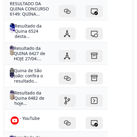
RESULTADO DA
Quais são os cinco números mais sorteados na Quina?
QUINA CONCURSO
Teve ganhador da Quina de hoje? Veja se você levou o pr
6149: QUINA...
Jogo do Touro Fortune Ox: Como Identificar a Versão Cor
Resultado da
Quina 6936: Não Teve Ganhador! Prêmio Acumula R$ 102
Quina 6524
RESULTADO QUINA 6524 de hoje 03/09 terça-feira - Revist
desta...
Teve ganhador na Quina 6527?
Resultado da
Quem acertou 5 números na Quina?
QUINA 6427 de
fortune ox demo
HOJE 27/04:...
Quina 6934 teve ganhador?
Quina de São
Último Resultado da Quina — Loteria da Caixa
João: confira o
- YouTube
resultado...
Teve ganhador da Quina de hoje? Veja se você levou o pr
Resultado da
Teve ganhador na Quina 6547?
Quina 6482 de
Resultado da Quina 6523 hoje 02/09: confira os números s
hoje...
Qual o resultado da Quina desta noite?
MidasSorte Lotofacil Quina Mega Sena Loteria Federal 
- YouTube
Loterias - Os resultados da Mega-Sena e outras premiaçõ
Quem acertar 1 número na Quina ganha alguma coisa?