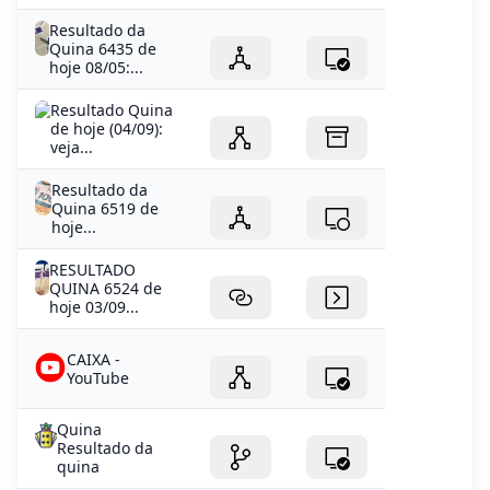
Resultado da
Quina 6435 de
hoje 08/05:...
Resultado Quina
de hoje (04/09):
veja...
Resultado da
Quina 6519 de
hoje...
RESULTADO
QUINA 6524 de
hoje 03/09...
CAIXA -
YouTube
Quina
Resultado da
quina