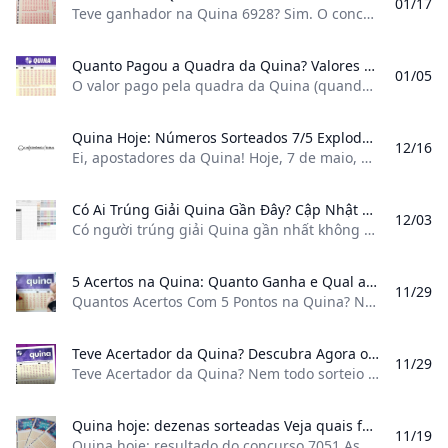
01/17
Teve ganhador na Quina 6928? Sim. O concurso 6928 não teve ganhadores na faixa principal, segundo as informações divulgadas pela Caixa e coberturas de veículos especializados. A premiação principal, que normalmente seria destinada a quem acerta as cinco dezenas, não teve ganhadores, levando o prêmio a acumular para o próximo sorteio. Resumo rápido para quem acompanha as loterias: Concurso 6928 ocorreu na noite de 15 de janeiro de 2026. Ninguém acertou as cinco dezenas, gerando acúmulo para o próximo sorteio.
Quanto Pagou a Quadra da Quina? Valores Atuais e Exemplos 2026 Saiba exatamente quanto pagou a quadra da Quina nos últimos concursos. Veja valores reais como R$ 8.72729 e R$ 10.00000 com exemplos completos de 2025 e 2026.
01/05
O valor pago pela quadra da Quina (quando você acerta 4 dezenas) muda de um sorteio para outro, mas em concursos recentes os pagamentos foram bem claros. No concurso 6935, realizado em 23 de janeiro de 2026, cada apostador que fez a quadra ganhou R$ 8.727,29. Nesse mesmo sorteio, houve 49 apostas ganhadoras, e o prêmio total da Quina acumulou porque ninguém acertou as 5 dezenas. Em outro exemplo, no concurso 6786, sorteado em 29 de julho de 2025, o prêmio da quadra foi de R$ 10.
Quina Hoje: Números Sorteados 7/5 Explodem! Descubra os números sorteados da Quina de 7 de maio: 15 41 51 56 e 79. Prêmio de R$ 45 mi acumulou mas quadras premiaram! Veja como conferir.
12/16
Ei, apostadores da Quina! Hoje, 7 de maio, os números sorteados foram 15, 41, 51, 56 e 79. Um sorteio empolgante da Caixa, concurso 6723, às 20h, que deixou todo mundo na expectativa! O prêmio principal, estimado em R$ 4,5 milhões, acumulou porque ninguém acertou os cinco números. Mas calma: quem fez a quadra (4 acertos) levou prêmios menores, assim como os ternos (3 acertos). Exemplo: imagine acertar 41, 51, 56 e 79 – já é motivo pra comemorar!
Có Ai Trúng Giải Quina Gần Đây? Cập Nhật Nhanh & Dễ Đọc Bài viết cung cấp cập nhật dễ hiểu về người trúng giải Quina gần đây mức thưởng cách tích luỹ và mẹo theo dõi kết quả cùng bảng tóm tắt nhanh cho người đọc Việt Nam.
12/03
Có người trúng giải Quina gần nhất không được xác nhận ngay tại thời điểm này. Ví dụ, trong các kỳ quay gần đây, số người trúng giải chính và số tiền thưởng đã thay đổi theo từng lượt quay và tổng số vé hợp lệ. Nếu có người trúng 5 số, phần thưởng có thể lên tới hàng triệu reais tùy theo tổng tích lũy và số người chơi ở thời điểm quay đó.
5 Acertos na Quina: Quanto Ganha e Qual a Probabilidade? Descubra quantos acertos com 5 pontos na Quina significam qual o prêmio ganho (R$ 700 mil a milhões) a probabilidade de 1 em 24 milhões e como jogar com apostas de R$ 425.
11/29
Quantos Acertos Com 5 Pontos na Quina? Na Quina, fazer 5 acertos significa acertar as 5 dezenas sorteadas entre os 80 números do volante, o que corresponde à faixa máxima de premiação chamada de “quina”. Por exemplo, se você apostar os números 5, 12, 34, 56 e 78 e o sorteio sair exatamente esses 5 números, você ganha o prêmio principal. A Quina premiou quem acerta 2, 3, 4 ou 5 números, e cada faixa de acerto recebe uma parte diferente do prêmio total.
Teve Acertador da Quina? Descubra Agora o Resultado! Confira se teve acertador da Quina no último sorteio. Veja resultados prêmios acumulados de R$ 8 milhões concursos sem ganhador e quando o prêmio rola para o próximo sorteio.
11/29
Teve Acertador da Quina? Nem todo sorteio da Quina tem um ganhador principal. Quando ninguém acerta os 5 números, o prêmio acumula e fica ainda maior para o próximo concurso. Por exemplo, no concurso 7017 realizado em 5 de maio de 2026, não houve acertador da Quina e o prêmio rolou para o sorteio seguinte. Já no concurso 6965, o prêmio também acumulou sem ganhador dos 5 números. O prêmio da Quina varia bastante dependendo se houve ou não acertador.
Quina hoje: dezenas sorteadas Veja quais foram as dezenas sorteadas na Quina hoje e confira o resultado do concurso 7051 de forma rápida clara e objetiva.
11/19
Quina hoje: resultado do concurso 7051 As dezenas sorteadas na Quina hoje foram 19, 32, 50, 73 e 75. O concurso 7051 foi realizado em 28/06/2026, e esses foram os números divulgados no resultado oficial. Detalhes do sorteio Segundo o resultado publicado, a Quina de hoje teve cinco dezenas sorteadas, e nenhuma informação adicional foi solicitada no texto anterior. Para quem acompanha os resultados da loteria, esse é o dado principal do concurso de hoje e serve para conferir rapidamente se a aposta foi premiada.