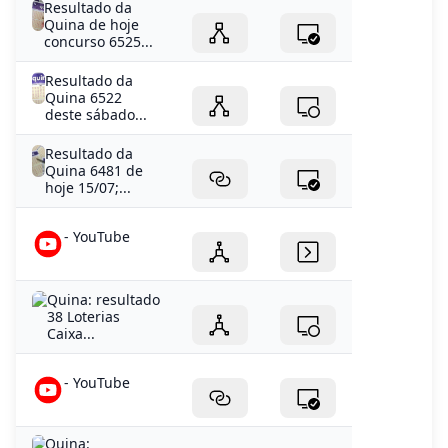
Resultado da
Quina de hoje
concurso 6525...
Resultado da
Quina 6522
deste sábado...
Resultado da
Quina 6481 de
hoje 15/07;...
- YouTube
Quina: resultado
38 Loterias
Caixa...
- YouTube
Quina: