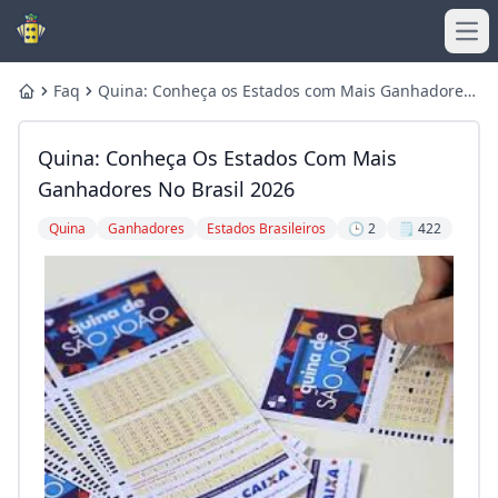
Ope
Faqs
Quina: Conheça os Estados com Mais Ganhadores
Home
no Brasil 2026
fortune ox demo
como jogar no fortune ox
Quina: Conheça Os Estados Com Mais
Quina 6934 teve ganhador?
Quantos ganhador da Quina de hoje?
Qual foi os números da Quina que saiu hoje?
Có Ai Trúng Giải Quina Gần Đây? Cập Nhật Nhanh & Dễ Đọ
Ganhadores No Brasil 2026
Quanto Pagou a Quadra da Quina? Valores Atuais e Exemp
Resultado da Quina 6522 deste sábado (31/08) O Tempo
Quina
Ganhadores
Estados Brasileiros
🕒 2
🗒️ 422
- YouTube
Quanto está acumulado a Quina?
Resultado da Quina 6522 deste sábado (31/08) O Tempo
Quina de São João 2026: ganhadores prêmio e números so
Quais foram os números da Quina de São João 2024?
Teve ganhador da Quina 6551?
Quina 6638: Tem Ganhador! R$ 192 Milhões Levados Sozin
Resultado da Mega Sena 2770: confira os números Hora Bra
Quina: resultado 2301 Loterias Caixa Gazeta do Povo
Qual o horário do sorteio da Quina de hoje?
Quantos números se ganham na Quina?
Quina: Resultado números do sorteio e ganhadores - Notíc
Resultado da Quina de hoje concurso 6525 quarta-feira (04/
Resultado Quina 6524 de terça-feira 03/09/2024; prêmio a
fortune ox slot
jogo do touro
Resultado da Quina: concurso 6523 de hoje (segunda-feira 
Resultado Quina concurso 5386: veja os números sorteados
RESULTADO DA QUINA CONCURSO 6149: QUINA CONCURSO 614
Quina 6953: Ganhador Único Levou R$ 196 Milhões!