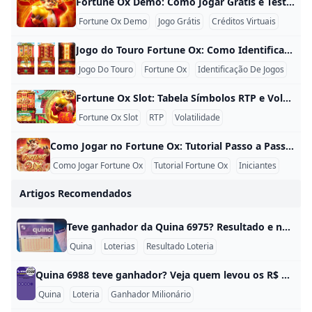
Fortune Ox Demo: Como Jogar Grátis e Testar os Controles Fortune Ox Demo: Como Jogar Grátis e Testar os Controles O Fortune Ox demo é uma versão de demonstração utilizada para conhecer a interface, testar os controles e consultar a tabela de pagamentos sem utilizar saldo financeiro real. Os créditos exibidos no modo gratuito são virtuais. Eles podem aumentar ou diminuir durante as rodadas, mas não representam dinheiro disponível para saque. Para que serve a versão demo? O modo de demonstração ajuda o usuário a aprender como o jogo funciona antes de tomar qualquer outra decisão.
Teve ganhador no sorteio da Quina de hoje?
Teve ganhadores na Quina de hoje?
Quais foram os números da Quina desta noite?
Resultado da QUINA 6427 de HOJE 27/04: prêmio de R$ 1
Resultados da Quina 6562 19/10/2024 5 Milhões
Fortune Ox Demo
Jogo Grátis
Créditos Virtuais
Resultado da QUINA 6427 de HOJE 27/04: prêmio de R$ 1
Resultado Quina concurso 5998 de hoje sábado 12/11 vale
Quina 6953: Ganhador Único Levou R$ 196 Milhões!
Quina: resultado 38 Loterias Caixa Gazeta do Povo
Quina 6934 teve ganhador?
- YouTube
Resultado da Quina 6482 de hoje 16/07
Teve ganhador da Quina 6510?
Jogo do Touro Fortune Ox: Como Identificar a Versão Cor
Jogo do Touro Fortune Ox: Como Identificar a Versão Correta Jogo do Touro Fortune Ox: Como Identificar a Versão Correta Jogo do touro é uma expressão ampla. Ela pode ser usada para procurar Fortune Ox, jogos casuais com animais, aplicativos de simulação ou outros títulos com temática de boi e touro. Por isso, não é recomendado assumir que todos os resultados de busca levam ao mesmo jogo. O nome completo, a tabela de pagamentos e a identificação do fornecedor são referências mais úteis.
13 Ganhadores na Quina de São João 2025! Veja Cidades
Quais foram os números que saíram no bolão da Quina?
Quais foram os números sorteados na Quina de hoje dia
Qual o valor da Quina para hoje?
Jogo Do Touro
Fortune Ox
Identificação De Jogos
Resultado da Quina (Últimos Sorteios) Intersena
Resultado da Quina:▷Último Resultado e Números🏅
Quina 7024: Não Houve Ganhador! Prize Acumulou R$ 7 
Quina hoje: veja números sorteados e ganhadores
fortune ox demo
fortune ox
Resultado da Quina 6404 de hoje 01/04: confira o sorteio
Fortune Ox Slot: Tabela Símbolos RTP e Volatilidade Fortune Ox Slot: Tabela, Símbolos, RTP e Volatilidade O Fortune Ox slot utiliza símbolos, rodadas e uma tabela de pagamentos para calcular os resultados. Para interpretar o jogo corretamente, é necessário separar as regras verificáveis de promessas baseadas em horários, sinais ou sequências passadas. RTP, volatilidade e histórico explicam aspectos diferentes. Nenhum deles informa qual será o resultado da próxima rodada. Como funciona um slot digital? Depois que o usuário confirma o giro, o sistema processa o resultado e apresenta os símbolos na tela.
jogo do touro
Quem ganhou a Quina de hoje?
Quina 7015: Números Sorteados e Prêmios Milionários!
Resultado da Quina: concurso 6523 de hoje (segunda-feir
Resultado Quina concurso 5386: veja os números sortead
Fortune Ox Slot
RTP
Volatilidade
Único Ganhador da Quina 7030 Leva R$ 13 Milhões! Dez
Números da Quina de São João 2024 e resultado do sorte
fortune ox
Qual o valor da Quina para hoje?
Como Jogar no Fortune Ox: Tutorial Passo a Passo Como Jogar no Fortune Ox: Tutorial Passo a Passo Aprender como jogar no Fortune Ox começa pela leitura da tabela de pagamentos e pelo reconhecimento dos controles. O objetivo deste tutorial é explicar a interface, sem prometer resultados ou estratégias de ganho. Uma versão demo é o ambiente mais adequado para conhecer símbolos, valores e recursos antes de utilizar qualquer saldo financeiro. Passo 1: confirme qual jogo está aberto Existem páginas e aplicativos com imagens de touro que não correspondem necessariamente ao mesmo título.
Teve ganhador da Quina 6510?
Resultado da Quina 6482 de hoje terça-feira (16/07); vej
Resultado da Quina 6482 de hoje terça-feira (16/07); vej
Último Resultado da Quina — Loteria da Caixa
Resultado da Quina de hoje concurso 6522 sábado (31/08
Qual cidade saiu a Quina de hoje?
- YouTube
Teve ganhador da Quina 6975? Resultado e números sor
Como Jogar Fortune Ox
Tutorial Fortune Ox
Iniciantes
RESULTADO QUINA 6524 de hoje 03/09 terça-feira - Revist
Quanto Pagou a Quadra da Quina? Valores Atuais e Exe
Qual o horário do sorteio da Quina de hoje?
Quina 6757: Números Sorteados Hoje e Resultado Comp
fortune ox slot
fortune ox
Artigos Recomendados
Qual foi o resultado da Quina dessa noite?
Quina 6638: Tem Ganhador! R$ 192 Milhões Levados Soz
- YouTube
Quem acertar 1 número na Quina ganha alguma coisa?
Teve ganhadores na Quina de hoje?
Quais foram os números da Quina desta noite?
Teve ganhadores na Quina de hoje?
Quina 6757: Números Sorteados Hoje e Resultado Comp
Quina 2/5: Kết quả và mẹo chơi dễ nhớ
Resultado da Quina 6396 de hoje quinta-feira (21/03)
Qual foi o resultado da Quina dessa noite?
como jogar no fortune ox
Resultado Quina 6522 de hoje sábado (31/08/24)
Teve ganhador da Quina 6975? Resultado e números sorteados explicados No concurso 6975 da Quina, realizado na sexta‑feira, 13 de março de 2026, não houve ganhador na faixa principal. Isso significa que nenhuma aposta acertou exatamente as cinco dezenas sorteadas, então o prêmio principal foi acumulado para o próximo sorteio e não foi pago a ninguém neste concurso. Os números sorteados na Quina 6975 foram 01, 07, 13, 31 e 56. Esse resultado gerou um prêmio acumulado de cerca de R$ 7 milhões para o próximo concurso, já que ninguém conseguiu fechar a combinação exata desses cinco números com a mesma aposta.
Quais foram os números da Quina desta noite?
Resultado Mega-Sena de hoje (03/09): veja números sort
Teve ganhador no sorteio da Quina de hoje?
Quem ganhou a Quina de hoje?
Fortune Ox: Como Funcionam Rodadas Símbolos e Recur
Ganhador na Quina 6928? Confira o Resultado e o Acúm
Quina de São João: confira o resultado do concurso 6462
Quina
Loterias
Resultado Loteria
Quanto Pagou a Quadra da Quina? Valores Atuais e Exe
Quais são os cinco números mais sorteados na Quina?
Quina: resultado 2301 Loterias Caixa Gazeta do Povo
- YouTube
Resultado da Quina 7015: Números Sorteados 04 13 52 5
Resultado da Quina 6482 de hoje 16/07
Como saber se ganhou na Quina?
Quanto pagam 2 acertos na Quina?
Quem acertou 5 números na Quina?
Teve ganhadores na Quina de hoje?
Qual foi o resultado da Quina dessa noite?
Que horas sai o resultado da Quina de hoje?
Resultado da Mega Sena 2770: confira os números Hora B
Qual foi o resultado da Quina dessa noite?
Quina 6988 teve ganhador? Veja quem levou os R$ 93 milhões Na Quina 6988 teve sim um ganhador milionário. Uma única aposta acertou os cinco números sorteados e levou sozinha o prêmio principal de R$ 9.397.637,94. Esse valor foi pago pela Caixa Econômica Federal após o sorteio realizado no último sábado, confirmando que o concurso teve pelo menos um bilhete totalmente vencedor. Os números sorteados na Quina 6988 foram 03 – 09 – 12 – 24 – 80. Essas dezenas saíram no Espaço da Sorte, em São Paulo, e foram divulgadas ao vivo pelo canal oficial da Caixa no YouTube.
Quanto está acumulado a Quina?
Resultado da Quina de hoje concurso 6522 sábado (31/08
Quina 6944 teve ganhador?
Teve ganhador da Quina do concurso 6568?
Quina
Loteria
Ganhador Milionário
Resultados das Loterias Sorte Online
Quina 6638: Tem Ganhador! R$ 192 Milhões Levados Soz
Quanto Pagou a Quadra da Quina? Valores Atuais e Exe
Quina 7015: Números Sorteados e Prêmios Milionários!