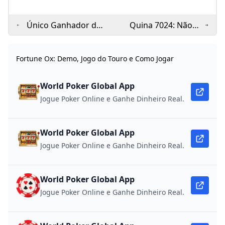
jogo do touro
Que horas sai o resultado da Quina de hoje?
Resultado da Quina 6306 de hoje 02/12; prêmio é de R$
Teve ganhadores na Quina de hoje?
Teve ganhador na Quina 6527?
Resultado da Quina 6525 desta quarta-feira (04/09) O
Quina - Resultados Ganhadores e Prêmios GIGA-SENA
Resultado da Quina 6524 desta segunda-feira (01/08)
Quem acertar 1 número na Quina ganha alguma coisa
Único Ganhador da
Quina 7024: Não
Quina 6958: Milionário de BH Leva R$ 11 Milhões!
Últimos 20 resultados da Quina
Qual o resultado da Quina desta noite?
Teve ganhador na Quina de hoje à noite?
Quina 7030 Leva R$
Houve Ganhador!
Resultado da Quina (Últimos Sorteios) Intersena
Resultado da Quina 6423 de hoje 23/04: confira o sorte
Quina: resultado 38 Loterias Caixa Gazeta do Povo
Resultado da Quina de hoje concurso 6522 sábado (31/
13 Milhões! Dezenas
Prize Acumulou R$ 7
fortune ox slot
Resultado Quina 6514 de hoje quinta-feira (22/08/24)
5 Acertos na Quina: Quanto Ganha e Qual a Probabili
Quanto está acumulado a Quina?
Fortune Ox: Demo, Jogo do Touro e Como Jogar
Resultado da Quina: concurso 6523 de hoje (segunda-fe
e Resultado
Milhões
Quantos números se ganham na Quina?
Resultado da Quina 6524 desta segunda-feira (01/08)
Resultado da Quina 6522 deste sábado (31/08) O Tem
Teve ganhador na Quina 6565?
Quina 7005: teve ganhador?
Completo
Resultado Quina de hoje (04/09): veja números sorteados
como jogar no fortune ox
fortune ox demo
fortune ox slot
Resultado Quina 6522 de hoje sábado (31/08/24)
Qual o valor da Quina para hoje?
World Poker Global App
Teve Acertador da Quina? Descubra Agora o Resultado
Quina de São João sai para três apostadores
Resultado Quina concurso 5998 de hoje sábado 12/11 va
5 Acertos na Quina: Quanto Ganha e Qual a Probabili
Quina: resultado 38 Loterias Caixa Gazeta do Povo
Quina Resultado Números Sorteio
Quem ganhou na Mega-Sena hoje?
Último Resultado da Quina — Loteria da Caixa
Jogue Poker Online e Ganhe Dinheiro Real.
Resultado da Quina de hoje concurso 6525 quarta-feira
Quina: Resultado números do sorteio e ganhadores - Not
Teve ganhador na Quina 6977? Veja se alguém levou o
Qual o resultado da Quina desta noite?
Quais foram os números que saíram no bolão da Quin
Teve ganhador na Quina 6536?
Teve ganhadores na Quina de hoje?
Resultado da Quina 7015: Números Sorteados 04 13 52
Teve ganhador na Quina 6568?
Quina de São João sai para três apostadores
World Poker Global App
fortune ox
Teve ganhadores na Quina de hoje?
- YouTube
- YouTube
- YouTube
Quina 7021 Ganho ou Acúmulo? Resultados e Ganhos
Resultado da Quina 6525 desta quarta-feira (04/09) O T
Jogue Poker Online e Ganhe Dinheiro Real.
Que horas sai o resultado da Quina de hoje?
Quina 6957: Programe-se! Não Houve Ganhador e Prê
Que horas sai o resultado da Quina de hoje?
Qual foi o número da Quina dessa noite?
Resultado da Quina de hoje concurso 6525 quarta-feira (
Resultado da Quina 6482 de hoje terça-feira (16/07); v
Dupla Sena Resultado Números Sorteio
Quina: resultado 38 Loterias Caixa Gazeta do Povo
Resultado da Quina 6523 hoje 02/09: confira os núme
Quais foram os números da Quina que saíram hoje?
Resultado da Quina 6519 de hoje (04/09/2024); prêmio
Qual foi os números da Quina que saiu hoje?
Quina 6953: Ganhador Único Levou R$ 196 Milhões!
World Poker Global App
Que horas é o sorteio da Quina do bolão da Caixa?
fortune ox
- YouTube
Resultado da Quina de hoje concurso 6522 sábado (31/
Quais foram os números da Quina desta noite?
Jogue Poker Online e Ganhe Dinheiro Real.
Quina 6485: veja resultados e ganhadores
Quantos ganhador da Quina de hoje?
Quina Resultado da quina
Quantos números se ganham na Quina?
Quais foram os números da Quina de São João 2024?
Resultado da Quina 6482 de hoje terça-feira (16/07); v
Quina 7005: teve ganhador?
Qual foi o resultado da Quina dessa noite?
Quem ganhou na Mega-Sena hoje?