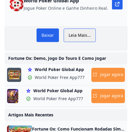
World Poker Global App
Quais foram os números sorteados na Quina de hoje d
Teve ganhador da Quina 6551?
Jogue Poker Online e Ganhe Dinheiro Real.
Teve ganhador na Quina de hoje?
Teve ganhador da Quina concurso 6569?
Teve ganhador na Quina 6527?
Resultado Quina de hoje (04/09): veja números sorteados
Teve ganhador na Quina 6565?
o
Fortune Ox: Demo, Jogo do
fortune ox demo
Quina Resultado Números Sorteio
Baixar
Leia Mais...
Quina 6938: prêmio acumula e ninguém acerta as 5 deze
Teve ganhador na Quina 6536?
Touro e Como Jogar
Qual o resultado da Quina desta noite?
Resultado da QUINA 6427 de HOJE 27/04: prêmio de R$ 1
Resultado da Quina 6524 desta segunda-feira (01/08) O
como jogar no fortune ox
Dupla Sena Resultado Números Sorteio
Fortune Ox: Demo, Jogo Do Touro E Como Jogar
Quina Hoje: Ganhadores? Prêmio Acumulou R$7 Milhões
Quais foram os números da Quina que saíram hoje?
World Poker Global App
Teve ganhador na Quina 6565?
Qual o valor de 2 acertos na Quina?
Jogar agora
Quem ganhou na Mega-Sena hoje?
World Poker Free App777
Resultado da Quina 6404 de hoje 01/04: confira o sorteio
- YouTube
Teve ganhador na Quina de hoje à noite?
World Poker Global App
Quem foi o ganhador da Mega-Sena de hoje?
Resultado da Quina 6525 desta quarta-feira (04/09) O T
Jogar agora
Teve ganhador na Quina de hoje?
World Poker Free App777
Quina 7004: Não Houve Ganhador! Prêmio Acumulou R$ 
Quina 6958: Milionário de BH Leva R$ 11 Milhões!
fortune ox
Quem acertar 1 número na Quina ganha alguma coisa?
como jogar no fortune ox
Quem foi o ganhador da Mega-Sena de hoje?
Artigos Mais Recentes
Resultado da Quina 6481 de hoje 15/07; prêmio é de R$ 2
Quina 6209: veja resultado e ganhadores de hoje 07
Teve Acertador da Quina? Descubra Agora o Resultado!
Que horas sai o resultado da Quina de hoje?
Quina 6944 teve ganhador? Veja quem faturou nas faixa
fortune ox demo
Quina 7015: Números Sorteados e Prêmios Milionários!
Fortune Ox: Como Funcionam Rodadas Símbolos e Recursos Fortune Ox: Como Funcionam Rodadas, Símbolos e Recursos Fortune Ox é um jogo de slot com temática de touro, prosperidade e elementos festivos. No Brasil, ele também pode ser encontrado em pesquisas relacionadas ao jogo do touro, embora essa expressão seja utilizada para diferentes tipos de jogos. Para entender corretamente uma rodada, é necessário consultar a tabela de pagamentos da versão aberta. A aparência dos símbolos, os efeitos sonoros e as animações ajudam a apresentar o resultado, mas não permitem prever o que acontecerá no giro seguinte.