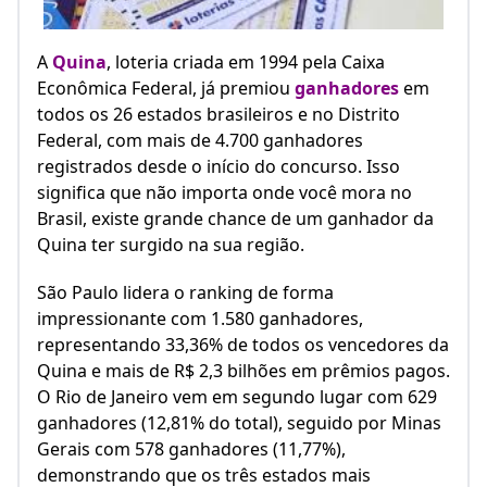
Quina 6961: Números Sorteados e Prêmio Acumulado
Quina 7005: teve ganhador?
Resultado da Quina 7015: Números Sorteados 04 13 52 53 
Resultado da Quina 6523 hoje 02/09: confira os números s
Quina: Concurso 6562 hoje (19/10) - Supersena
Resultado da Quina 6404 de hoje 01/04: confira o sorteio
A
Quina
, loteria criada em 1994 pela Caixa
Qual foi o número da Quina dessa noite?
Quina 6961: Números Sorteados e Prêmio Acumulado
Econômica Federal, já premiou
ganhadores
em
Quais são os cinco números mais sorteados na Quina?
Único Ganhador da Quina 7030 Leva R$ 13 Milhões! Dezen
todos os 26 estados brasileiros e no Distrito
Teve ganhador na Quina 6547?
Teve ganhador na Quina 6536?
Federal, com mais de 4.700 ganhadores
Resultado da Quina 6485 de hoje 19/07: veja números sort
Teve ganhador na Quina de hoje à noite?
registrados desde o início do concurso. Isso
RESULTADO QUINA 6524 de hoje 03/09 terça-feira - Revista 
Quem foi o ganhador da Mega-Sena de hoje?
significa que não importa onde você mora no
Brasil, existe grande chance de um ganhador da
Quina ter surgido na sua região.
São Paulo lidera o ranking de forma
impressionante com 1.580 ganhadores,
representando 33,36% de todos os vencedores da
Quina e mais de R$ 2,3 bilhões em prêmios pagos.
O Rio de Janeiro vem em segundo lugar com 629
ganhadores (12,81% do total), seguido por Minas
Gerais com 578 ganhadores (11,77%),
demonstrando que os três estados mais