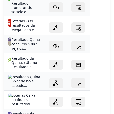
Resultado
números do
sorteio e...
Loterias - Os
resultados da
Mega-Sena e...
Resultado Quina
concurso 5386:
veja os...
Resultado da
Quina:▷Último
Resultado e...
Resultado Quina
6522 de hoje
sábado...
Loterias Caixa:
confira os
resultados...
Resultado da