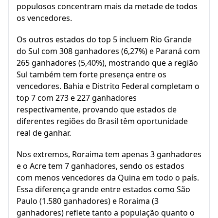
populosos concentram mais da metade de todos
os vencedores.
Os outros estados do top 5 incluem Rio Grande
do Sul com 308 ganhadores (6,27%) e Paraná com
265 ganhadores (5,40%), mostrando que a região
Sul também tem forte presença entre os
vencedores. Bahia e Distrito Federal completam o
top 7 com 273 e 227 ganhadores
respectivamente, provando que estados de
diferentes regiões do Brasil têm oportunidade
real de ganhar.
Nos extremos, Roraima tem apenas 3 ganhadores
e o Acre tem 7 ganhadores, sendo os estados
com menos vencedores da Quina em todo o país.
Essa diferença grande entre estados como São
Paulo (1.580 ganhadores) e Roraima (3
ganhadores) reflete tanto a população quanto o